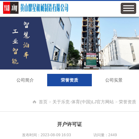
公司简介
荣誉资质
公司实景
首页
>
关于乐竞·体育(中国)LJ官方网站
>
荣誉资质
开户许可证
发布时间：2023-08-09 16:03
访问量：2449