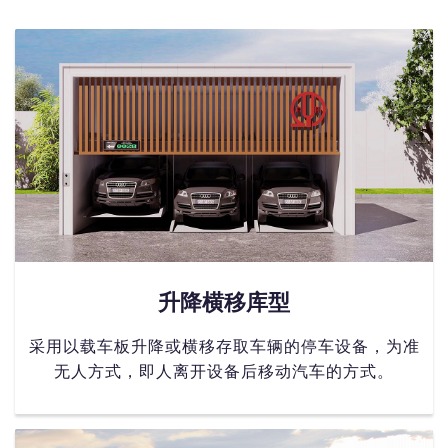
升降横移库型
采用以载车板升降或横移存取车辆的停车设备，为准
无人方式，即人离开设备后移动汽车的方式。