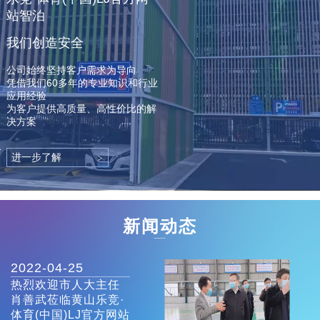
站智泊
我们创造安全
公司始终坚持客户需求为导向
凭借我们60多年的专业知识和行业
应用经验
为客户提供高质量、高性价比的解
决方案
进一步了解
>
新闻动态
2022-04-25
热烈欢迎市人大主任
肖善武莅临黄山乐竞·
体育(中国)LJ官方网站